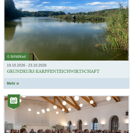
© BAW/Keil
19.10.2026 - 23.10.2026
GRUNDKURS KARPFENTEICHWIRTSCHAFT
Mehr
Kategorie:
Veranstaltungen