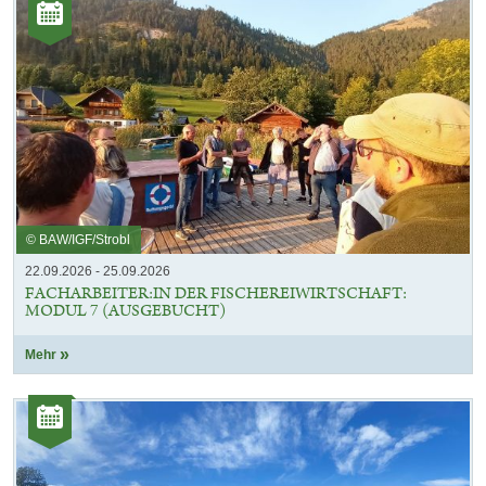
Kategorie:
Veranstaltungen
© BAW/IGF/Strobl
22.09.2026 - 25.09.2026
FACHARBEITER:IN DER FISCHEREIWIRTSCHAFT:
MODUL 7 (AUSGEBUCHT)
Mehr
Kategorie:
Veranstaltungen