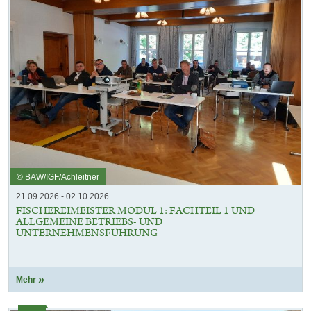
© BAW/IGF/Achleitner
21.09.2026 - 02.10.2026
FISCHEREIMEISTER MODUL 1: FACHTEIL 1 UND
ALLGEMEINE BETRIEBS- UND
UNTERNEHMENSFÜHRUNG
Mehr