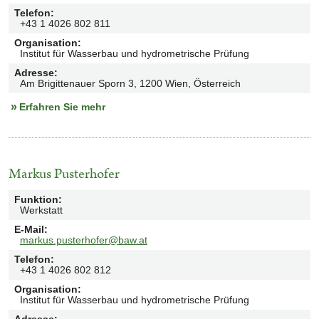
Telefon
:
+43 1 4026 802 811
Organisation
:
Institut für Wasserbau und hydrometrische Prüfung
Adresse
:
Am Brigittenauer Sporn 3, 1200 Wien, Österreich
Erfahren Sie mehr
Markus Pusterhofer
Funktion
:
Werkstatt
E-Mail
:
markus.pusterhofer@baw.at
Telefon
:
+43 1 4026 802 812
Organisation
:
Institut für Wasserbau und hydrometrische Prüfung