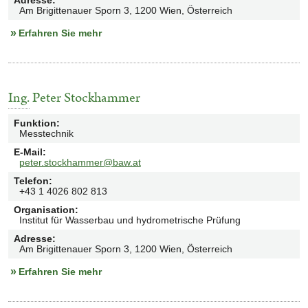
Adresse
:
Am Brigittenauer Sporn 3, 1200 Wien, Österreich
Erfahren Sie mehr
Ing.
Peter Stockhammer
Funktion
:
Messtechnik
E-Mail
:
peter.stockhammer@baw.at
Telefon
:
+43 1 4026 802 813
Organisation
:
Institut für Wasserbau und hydrometrische Prüfung
Adresse
:
Am Brigittenauer Sporn 3, 1200 Wien, Österreich
Erfahren Sie mehr