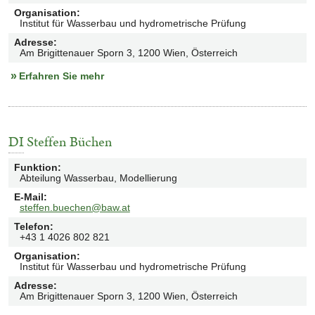
Organisation
:
Institut für Wasserbau und hydrometrische Prüfung
Adresse
:
Am Brigittenauer Sporn 3, 1200 Wien, Österreich
Erfahren Sie mehr
DI
Steffen Büchen
Funktion
:
Abteilung Wasserbau, Modellierung
E-Mail
:
steffen.buechen@baw.at
Telefon
:
+43 1 4026 802 821
Organisation
:
Institut für Wasserbau und hydrometrische Prüfung
Adresse
:
Am Brigittenauer Sporn 3, 1200 Wien, Österreich