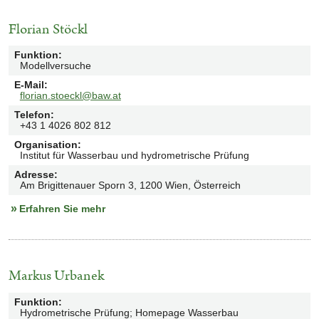
Florian Stöckl
Funktion
:
Modellversuche
E-Mail
:
florian.stoeckl@baw.at
Telefon
:
+43 1 4026 802 812
Organisation
:
Institut für Wasserbau und hydrometrische Prüfung
Adresse
:
Am Brigittenauer Sporn 3, 1200 Wien, Österreich
Erfahren Sie mehr
Markus Urbanek
Funktion
:
Hydrometrische Prüfung; Homepage Wasserbau