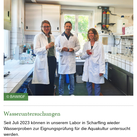
© BAW/IGF
Wasseruntersuchungen
Seit Juli 2023 können in unserem Labor in Scharfling wieder
Wasserproben zur Eignungsprüfung für die Aquakultur untersucht
werden.