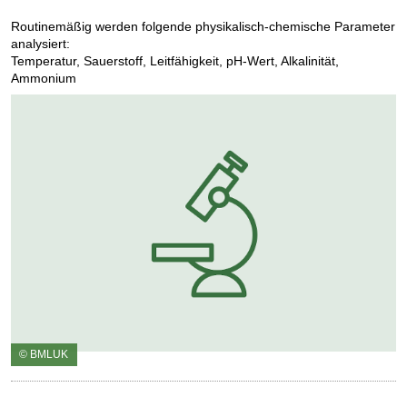
Routinemäßig werden folgende physikalisch-chemische Parameter
analysiert:
Temperatur, Sauerstoff, Leitfähigkeit, pH-Wert, Alkalinität,
Ammonium
© BMLUK