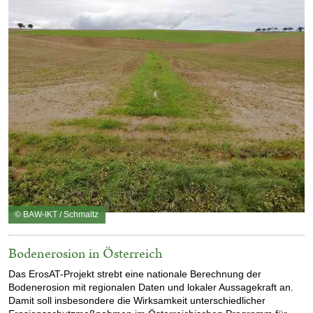
© BAW-IKT / Schmaltz
Bodenerosion in Österreich
Das ErosAT-Projekt strebt eine nationale Berechnung der
Bodenerosion mit regionalen Daten und lokaler Aussagekraft an.
Damit soll insbesondere die Wirksamkeit unterschiedlicher