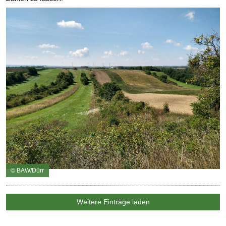
© BAW/Dürr
Weitere Einträge laden