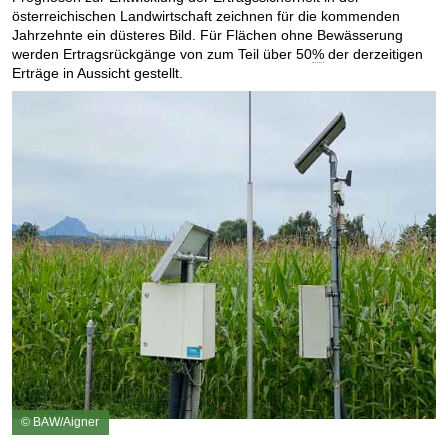
österreichischen Landwirtschaft zeichnen für die kommenden
Jahrzehnte ein düsteres Bild. Für Flächen ohne Bewässerung
werden Ertragsrückgänge von zum Teil über 50
%
der derzeitigen
Erträge in Aussicht gestellt.
© BAW/Aigner