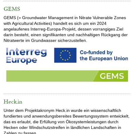
GEMS
GEMS (= Groundwater Management in Nitrate Vulnerable Zones
with Agricultural Activities) handelt es sich um ein 2024
angelaufenes Interreg-Europa-Projekt, dessen vorrangiges Ziel
darin besteht, einen signifikanten und nachhaltigen Rückgang der
Nitratwerte im Grundwasser sicherzustellen.
Heck.in
Unter dem Projektakronym Heck.in wurde ein wissenschaftlich
fundiertes und anwendungsbereites Bewertungssystem entwickelt,
das es erlaubt, die Erfüllung von Ökosystemleistungen durch
Hecken oder Windschutzstreifen in ländlichen Landschaften in
Zahlen zu fassen.