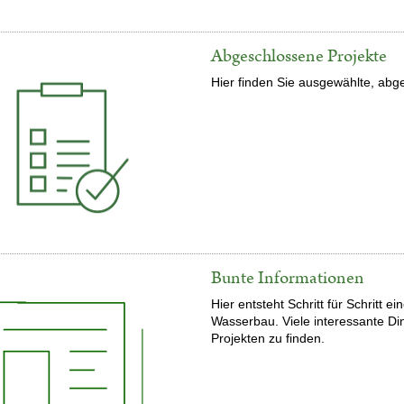
Abgeschlossene Projekte
Hier finden Sie ausgewählte, abg
Bunte Informationen
Hier entsteht Schritt für Schrit
Wasserbau. Viele interessante D
Projekten zu finden.