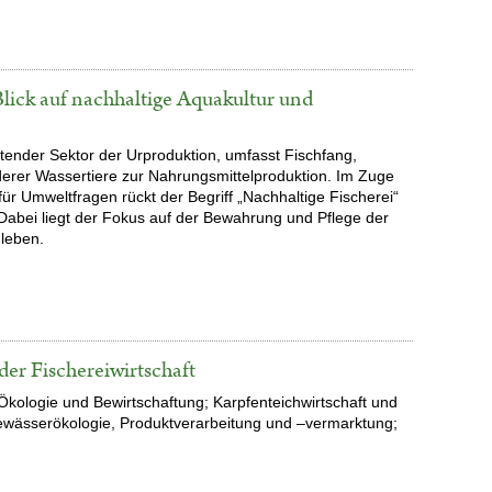
Blick auf nachhaltige Aquakultur und
utender Sektor der Urproduktion, umfasst Fischfang,
erer Wassertiere zur Nahrungsmittelproduktion. Im Zuge
 Umweltfragen rückt der Begriff „Nachhaltige Fischerei“
Dabei liegt der Fokus auf der Bewahrung und Pflege der
 leben.
er Fischereiwirtschaft
 Ökologie und Bewirtschaftung; Karpfenteichwirtschaft und
wässerökologie, Produktverarbeitung und –vermarktung;