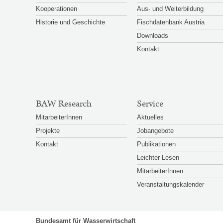
Kooperationen
Aus- und Weiterbildung
Historie und Geschichte
Fischdatenbank Austria
Downloads
Kontakt
BAW Research
Service
MitarbeiterInnen
Aktuelles
Projekte
Jobangebote
Kontakt
Publikationen
Leichter Lesen
MitarbeiterInnen
Veranstaltungskalender
Bundesamt für Wasserwirtschaft