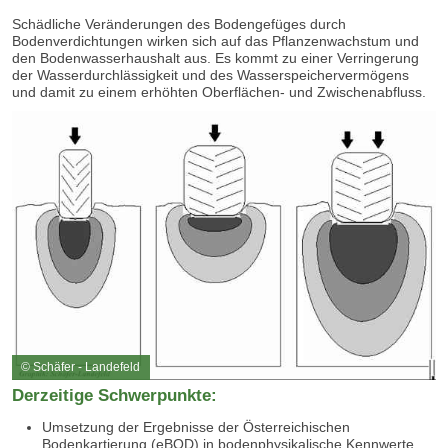
Schädliche Veränderungen des Bodengefüges durch
Bodenverdichtungen wirken sich auf das Pflanzenwachstum und
den Bodenwasserhaushalt aus. Es kommt zu einer Verringerung
der Wasserdurchlässigkeit und des Wasserspeichervermögens
und damit zu einem erhöhten Oberflächen- und Zwischenabfluss.
© Schäfer - Landefeld
Derzeitige Schwerpunkte:
Umsetzung der Ergebnisse der Österreichischen
Bodenkartierung (eBOD) in bodenphysikalische Kennwerte