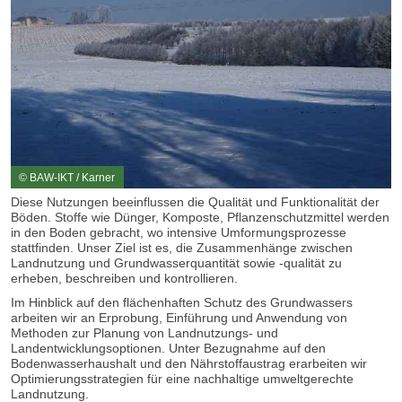
© BAW-IKT / Karner
Diese Nutzungen beeinflussen die Qualität und Funktionalität der
Böden. Stoffe wie Dünger, Komposte, Pflanzenschutzmittel werden
in den Boden gebracht, wo intensive Umformungsprozesse
stattfinden. Unser Ziel ist es, die Zusammenhänge zwischen
Landnutzung und Grundwasserquantität sowie -qualität zu
erheben, beschreiben und kontrollieren.
Im Hinblick auf den flächenhaften Schutz des Grundwassers
arbeiten wir an Erprobung, Einführung und Anwendung von
Methoden zur Planung von Landnutzungs- und
Landentwicklungsoptionen. Unter Bezugnahme auf den
Bodenwasserhaushalt und den Nährstoffaustrag erarbeiten wir
Optimierungsstrategien für eine nachhaltige umweltgerechte
Landnutzung.