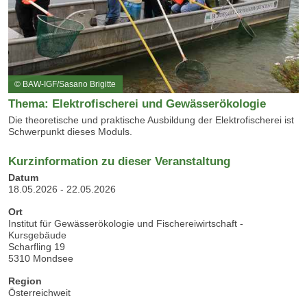
© BAW-IGF/Sasano Brigitte
Thema: Elektrofischerei und Gewässerökologie
Die theoretische und praktische Ausbildung der Elektrofischerei ist
Schwerpunkt dieses Moduls.
Kurzinformation zu dieser Veranstaltung
Datum
18.05.2026 - 22.05.2026
Ort
Institut für Gewässerökologie und Fischereiwirtschaft -
Kursgebäude
Scharfling 19
5310 Mondsee
Region
Österreichweit