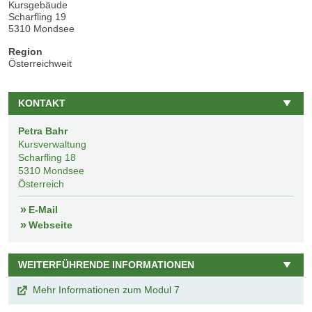
Kursgebäude
Scharfling 19
5310 Mondsee
Region
Österreichweit
KONTAKT
Petra Bahr
Kursverwaltung
Scharfling 18
5310
Mondsee
Österreich
E-Mail
Webseite
WEITERFÜHRENDE INFORMATIONEN
Mehr Informationen zum Modul 7