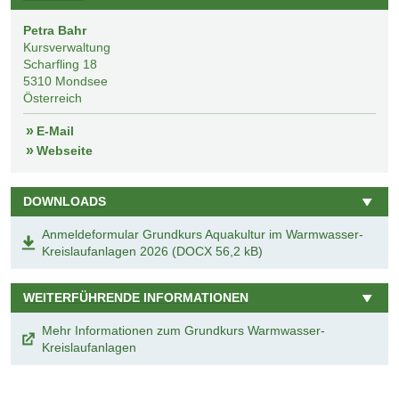
Petra Bahr
Kursverwaltung
Scharfling 18
5310
Mondsee
Österreich
E-Mail
Webseite
DOWNLOADS
Anmeldeformular Grundkurs Aquakultur im Warmwasser-
Kreislaufanlagen 2026 (DOCX 56,2 kB)
WEITERFÜHRENDE INFORMATIONEN
Mehr Informationen zum Grundkurs Warmwasser-
Kreislaufanlagen