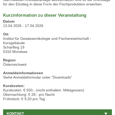
für den Einstieg in diese Form der Fischproduktion erwerben.
Kurzinformation zu dieser Veranstaltung
Datum
13.04.2026 - 17.04.2026
Ort
Institut für Gewässerökologie und Fischereiwirtschaft -
Kursgebäude
Scharfling 19
5310 Mondsee
Region
Österreichweit
Anmeldeinformationen
Siehe Anmeldeformular unter "Downloads"
Kurskosten:
Kurskosten: € 550,- (nicht enthalten: Mittagessen)
Übernachtung: € 28,- pro Nacht
Frühstück: € 9,20 pro Tag
KONTAKT