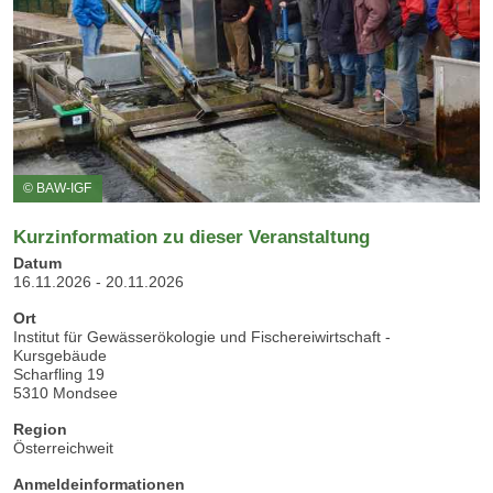
© BAW-IGF
Kurzinformation zu dieser Veranstaltung
Datum
16.11.2026 - 20.11.2026
Ort
Institut für Gewässerökologie und Fischereiwirtschaft -
Kursgebäude
Scharfling 19
5310 Mondsee
Region
Österreichweit
Anmeldeinformationen