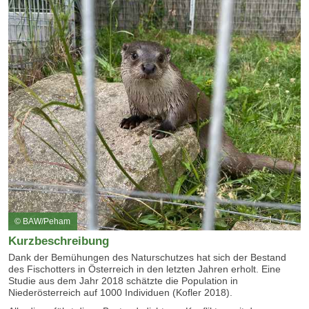
© BAW/Peham
Kurzbeschreibung
Dank der Bemühungen des Naturschutzes hat sich der Bestand
des Fischotters in Österreich in den letzten Jahren erholt. Eine
Studie aus dem Jahr 2018 schätzte die Population in
Niederösterreich auf 1000 Individuen (Kofler 2018).