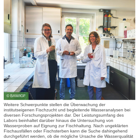
© BAW/IGF
Weitere Schwerpunkte stellen die Überwachung der
institutseigenen Fischzucht und begleitende Wasseranalysen bei
diversen Forschungsprojekten dar. Der Leistungsumfang des
Labors beinhaltet darüber hinaus die Untersuchung von
Wasserproben auf Eignung zur Fischhaltung. Nach ungeklärten
Fischausfällen oder Fischsterben kann die Suche dahingehend
durchgeführt werden, ob die mögliche Ursache die Wasserqualität