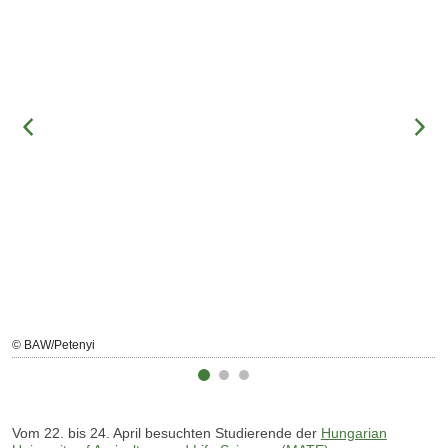
© BAW/Petenyi
Vom 22. bis 24. April besuchten Studierende der
Hungarian