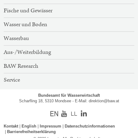
NAVIGATION
Fische und Gewässer
Wasser und Boden
Wasserbau
Aus-/Weiterbildung
BAW Research
Service
Bundesamt für Wasserwirtschaft
Scharfling 18, 5310 Mondsee - E-Mail:
direktion@baw.at
Englisch
Youtube
Kontakt
English
Impressum
Datenschutzinformationen
Barrierefreiheitserklärung