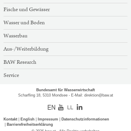
NAVIGATION
Fische und Gewässer
Wasser und Boden
Wasserbau
Aus-/Weiterbildung
BAW Research
Service
Bundesamt für Wasserwirtschaft
Scharfling 18, 5310 Mondsee - E-Mail:
direktion@baw.at
Englisch
Youtube
Kontakt
English
Impressum
Datenschutzinformationen
Barrierefreiheitserklärung