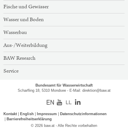
Fische und Gewässer
Wasser und Boden
Wasserbau
Aus-/Weiterbildung
BAW Research
Service
Bundesamt für Wasserwirtschaft
Scharfling 18, 5310 Mondsee - E-Mail:
direktion@baw.at
Englisch
Youtube
Kontakt
English
Impressum
Datenschutzinformationen
Barrierefreiheitserklärung
© 2026 baw.at - Alle Rechte vorbehalten