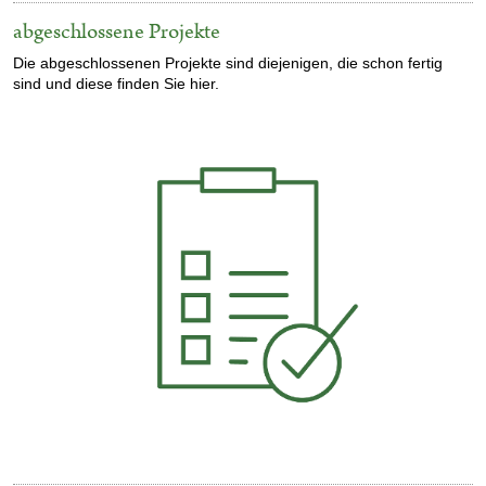
abgeschlossene Projekte
Die abgeschlossenen Projekte sind diejenigen, die schon fertig
sind und diese finden Sie hier.