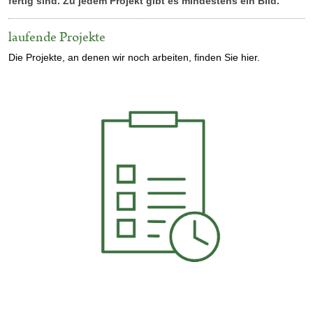
fertig sind. Zu jedem Projekt gibt es mindestens ein Bild.
laufende Projekte
Die Projekte, an denen wir noch arbeiten, finden Sie hier.