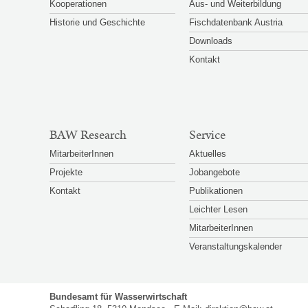
Kooperationen
Aus- und Weiterbildung
Historie und Geschichte
Fischdatenbank Austria
Downloads
Kontakt
BAW Research
Service
MitarbeiterInnen
Aktuelles
Projekte
Jobangebote
Kontakt
Publikationen
Leichter Lesen
MitarbeiterInnen
Veranstaltungskalender
Bundesamt für Wasserwirtschaft