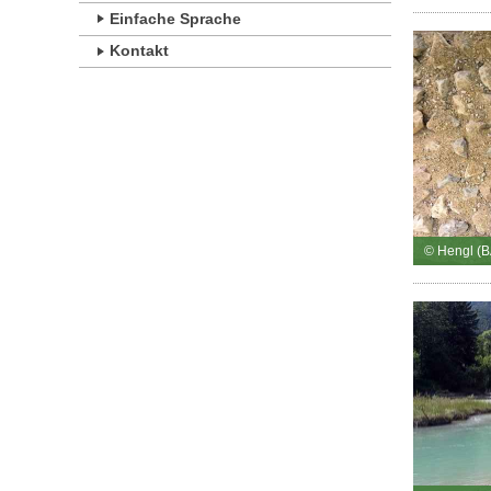
Einfache Sprache
Kontakt
© Hengl (