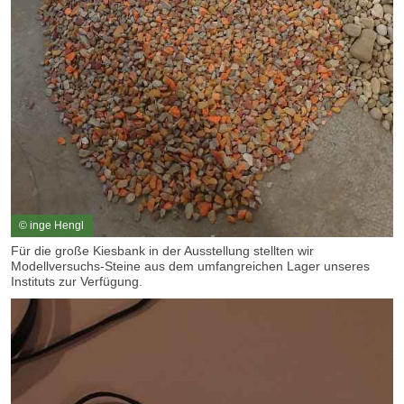
© inge Hengl
Für die große Kiesbank in der Ausstellung stellten wir
Modellversuchs-Steine aus dem umfangreichen Lager unseres
Instituts zur Verfügung.