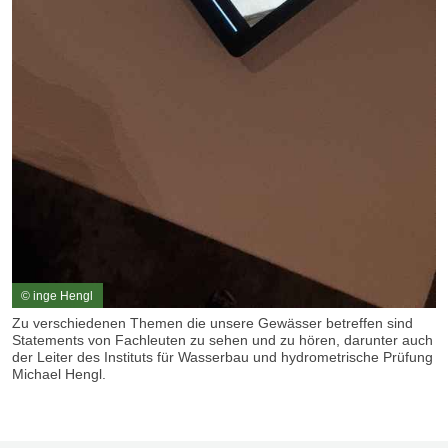
© inge Hengl
Zu verschiedenen Themen die unsere Gewässer betreffen sind
Statements von Fachleuten zu sehen und zu hören, darunter auch
der Leiter des Instituts für Wasserbau und hydrometrische Prüfung
Michael Hengl.