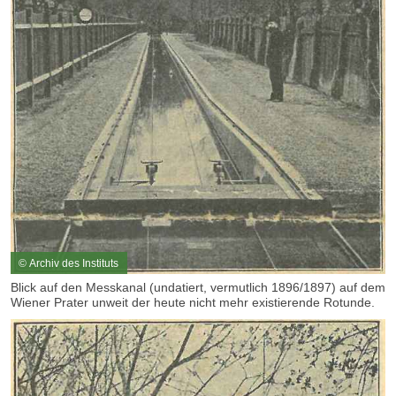
© Archiv des Instituts
Blick auf den Messkanal (undatiert, vermutlich 1896/1897) auf dem
Wiener Prater unweit der heute nicht mehr existierende Rotunde.