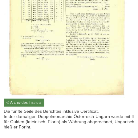
© Archiv des Instituts
Die fünfte Seite des Berichtes inklusive Certificat.
In der damaligen Doppelmonarchie Österreich-Ungarn wurde mit fl
für Gulden (lateinisch: Florin) als Währung abgerechnet, Ungarisch
hieß er Forint.