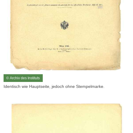
© Archiv des Instituts
Identisch wie Hauptseite, jedoch ohne Stempelmarke.