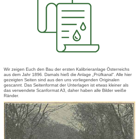
Wir zeigen Euch den Bau der ersten Kalibrieranlage Österreichs
aus dem Jahr 1896. Damals hieß die Anlage „Prüfkanal“. Alle hier
gezeigten Seiten sind aus den uns vorliegenden Originalen
gescannt. Das Seitenformat der Unterlagen ist etwas kleiner als
das verwendete Scanformat A3, daher haben alle Bilder weiße
Ränder.