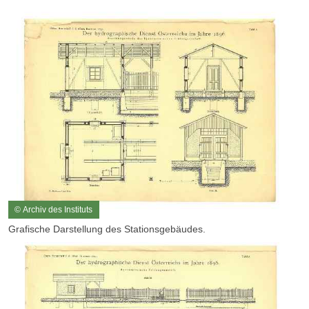
© Archiv des Instituts
Grafische Darstellung des Stationsgebäudes.