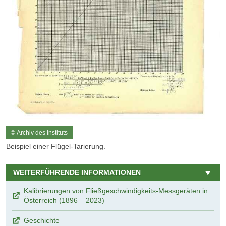
© Archiv des Instituts
Beispiel einer Flügel-Tarierung.
WEITERFÜHRENDE INFORMATIONEN
Kalibrierungen von Fließgeschwindigkeits-Messgeräten in
Österreich (1896 – 2023)
Geschichte