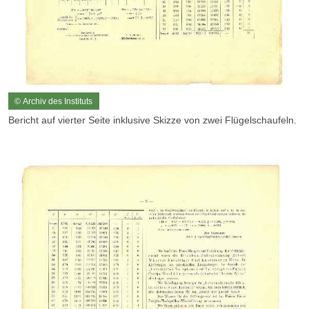
© Archiv des Instituts
Bericht auf vierter Seite inklusive Skizze von zwei Flügelschaufeln.