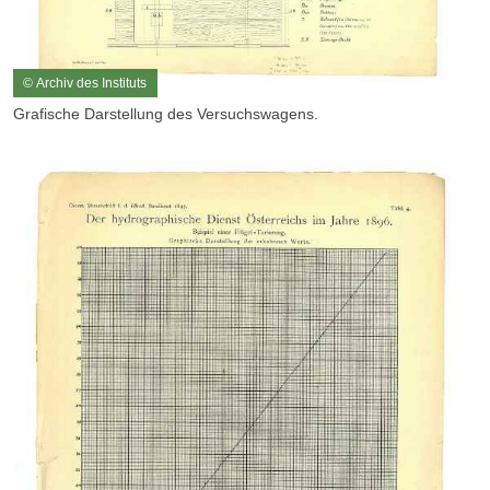
© Archiv des Instituts
Grafische Darstellung des Versuchswagens.