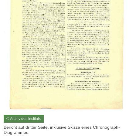
© Archiv des Instituts
Bericht auf dritter Seite, inklusive Skizze eines Chronograph-
Diagrammes.