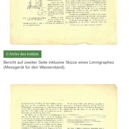
© Archiv des Instituts
Bericht auf zweiter Seite inklusive Skizze eines Limnigraphes
(Messgerät für den Wasserstand).