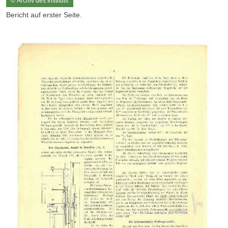
© Archiv des Instituts
Bericht auf erster Seite.