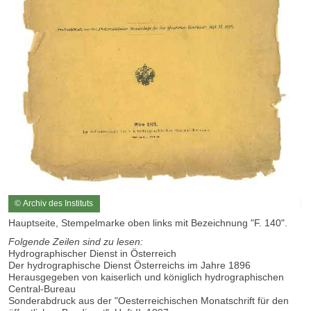
© Archiv des Instituts
Hauptseite, Stempelmarke oben links mit Bezeichnung "F. 140".
Folgende Zeilen sind zu lesen:
Hydrographischer Dienst in Österreich
Der hydrographische Dienst Österreichs im Jahre 1896
Herausgegeben von kaiserlich und königlich hydrographischen
Central-Bureau
Sonderabdruck aus der "Oesterreichischen Monatschrift für den