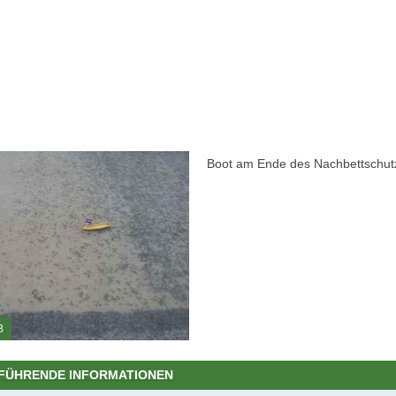
Boot am Ende des Nachbettschut
B
FÜHRENDE INFORMATIONEN