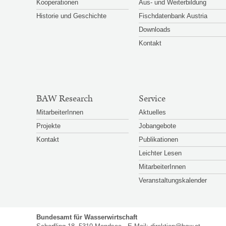
Kooperationen
Aus- und Weiterbildung
Historie und Geschichte
Fischdatenbank Austria
Downloads
Kontakt
BAW Research
Service
MitarbeiterInnen
Aktuelles
Projekte
Jobangebote
Kontakt
Publikationen
Leichter Lesen
MitarbeiterInnen
Veranstaltungskalender
Bundesamt für Wasserwirtschaft