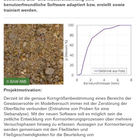
benutzerfreundliche Software adaptiert bzw. erstellt sowie
trainiert werden.
© BAW-IWB
Projektmotivation:
Derzeit ist die genaue Korngrößenbestimmung eines Bereichs der
Gewässersohle im Modellversuch immer mit der Zerstörung der
Oberfläche verbunden (Entnahme von Proben für eine
Siebanalyse). Mit der neuen Software soll es möglich sein die
zeitliche Entwicklung von Kornsortierungsprozessen über mehrere
Versuchsphasen hinweg zu erfassen. Aussagen zur Kornsortierung
werden gemeinsam mit den Fließtiefen und
Fließgeschwindigkeiten für die Beurteilung von