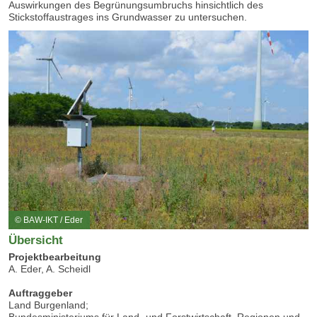
Auswirkungen des Begrünungsumbruchs hinsichtlich des
Stickstoffaustrages ins Grundwasser zu untersuchen.
© BAW-IKT / Eder
Übersicht
Projektbearbeitung
A. Eder, A. Scheidl
Auftraggeber
Land Burgenland;